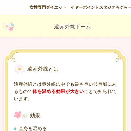
女性専門ダイエット イヤーポイントスタジオろぐら
遠赤外線ドーム
遠赤外線とは
遠赤外線とは赤外線の中でも最も長い波長域にあ
るもので
体を温める効果が大きい
ことで知られて
います。
効果
全身を温める