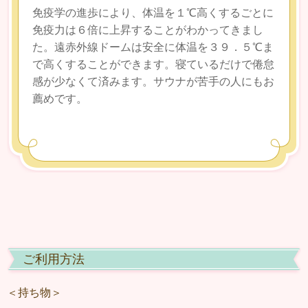
免疫学の進歩により、体温を１℃高くするごとに
免疫力は６倍に上昇することがわかってきまし
た。遠赤外線ドームは安全に体温を３９．５℃ま
で高くすることができます。寝ているだけで倦怠
感が少なくて済みます。サウナが苦手の人にもお
薦めです。
ご利用方法
＜持ち物＞