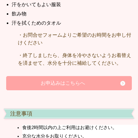
汗をかいてもよい服装
飲み物
汗を拭くためのタオル
・お問合せフォームよりご希望のお時間をお申し付
けください
・終了しましたら、身体を冷やさないようお着替え
を済ませて、水分を十分に補給してください。
お申込みはこちらへ
注意事項
食後2時間以内の上ご利用はお避けください。
充分な水分をお取りください。