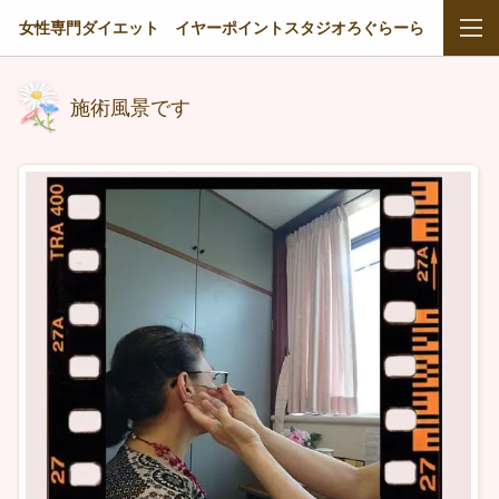
女性専門ダイエット イヤーポイントスタジオろぐらーら
施術風景です