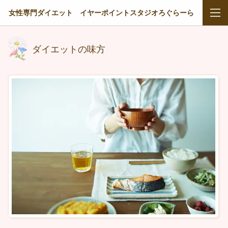
女性専門ダイエット イヤーポイントスタジオろぐらーら
ダイエットの味方